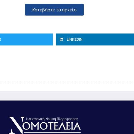
Κατεβάστε το αρχείο
R
LINKEDIN