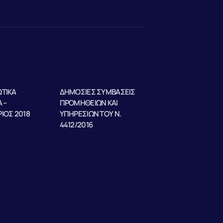
ΤΙΚΑ
ΔΗΜΟΣΙΕΣ ΣΥΜΒΑΣΕΙΣ
 –
ΠΡΟΜΗΘΕΙΩΝ ΚΑΙ
ΙΟΣ 2018
ΥΠΗΡΕΣΙΩΝ ΤΟΥ Ν.
4412/2016