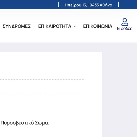
Ηπείρου 13, 10433 Αθήνα
ΣΥΝΔΡΟΜΕΣ
ΕΠΙΚΑΙΡΟΤΗΤΑ
ΕΠΙΚΟΙΝΩΝΙΑ
Είσοδος
το Πυροσβεστικό Σώμα.