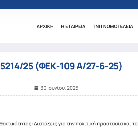
ΑΡΧΙΚΗ
Η ΕΤΑΙΡΕΙΑ
ΤΝΠ ΝΟΜΟΤΕΛΕΙΑ
 5214/25 (ΦΕΚ-109 Α/27-6-25)
30 Ιουνίου, 2025
νθεκτικότητας: Διατάξεις για την πολιτική προστασία και 