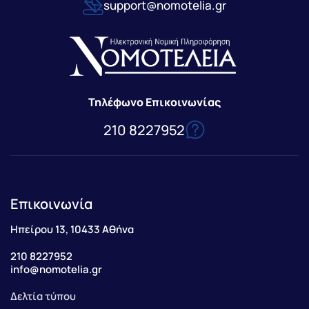
support@nomotelia.gr
Τηλέφωνο Επικοινωνίας
210 8227952
Επικοινωνία
Ηπείρου 13, 10433 Αθήνα
210 8227952
info@nomotelia.gr
Δελτία τύπου