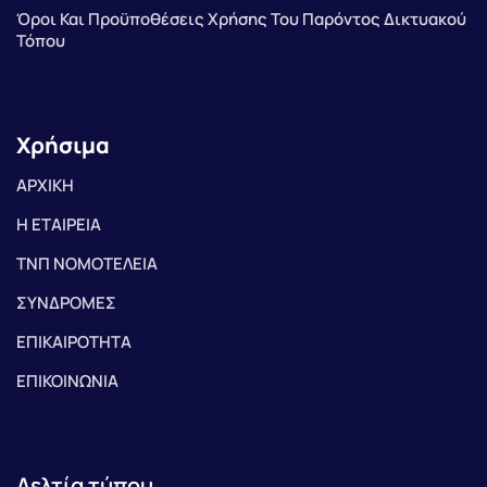
Όροι Και Προϋποθέσεις Χρήσης Του Παρόντος Δικτυακού
Τόπου
Χρήσιμα
ΑΡΧΙΚΗ
Η ΕΤΑΙΡΕΙΑ
ΤΝΠ ΝΟΜΟΤΕΛΕΙΑ
ΣΥΝΔΡΟΜΕΣ
ΕΠΙΚΑΙΡΟΤΗΤΑ
ΕΠΙΚΟΙΝΩΝΙΑ
Δελτία τύπου