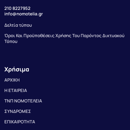
210 8227952
info@nomotelia.gr
Δελτία τύπου
Όροι Και Προϋποθέσεις Χρήσης Του Παρόντος Δικτυακού
Τόπου
Χρήσιμα
ΑΡΧΙΚΗ
Η ΕΤΑΙΡΕΙΑ
ΤΝΠ ΝΟΜΟΤΕΛΕΙΑ
ΣΥΝΔΡΟΜΕΣ
ΕΠΙΚΑΙΡΟΤΗΤΑ