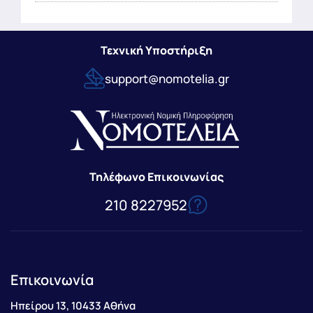
Τεχνική Υποστήριξη
support@nomotelia.gr
Τηλέφωνο Επικοινωνίας
210 8227952
Επικοινωνία
Ηπείρου 13, 10433 Αθήνα