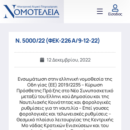
Είσοδος
Ν. 5000/22 (ΦΕΚ-226 Α/9-12-22)
12 Δεκεμβρίου, 2022
Ενσωμάτωση στην ελληνική νομοθεσία της
Οδη γίας (ΕΕ) 2019/2235 – Κύρωση
Πρόσθετης Πρά ξης στο Νέο Συνυποσχετικό
μεταξύ του Ελληνι κού Δημοσίου και της
Ναυτιλιακής Κοινότητας και φορολογικές
ρυθμίσεις για τη ναυτιλία – Επεί γουσες
φορολογικές και τελωνειακές ρυθμίσεις –
Θεσμικό πλαίσιο λειτουργίας της Κεντρικής
Μο νάδας Κρατικών Ενισχύσεων και του