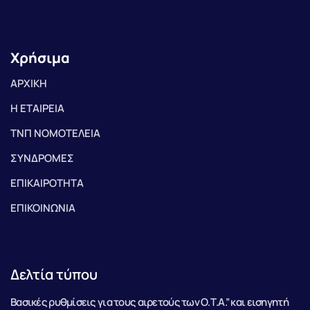
Χρήσιμα
ΑΡΧΙΚΗ
Η ΕΤΑΙΡΕΙΑ
ΤΝΠ ΝΟΜΟΤΕΛΕΙΑ
ΣΥΝΔΡΟΜΕΣ
ΕΠΙΚΑΙΡΟΤΗΤΑ
ΕΠΙΚΟΙΝΩΝΙΑ
Δελτία τύπου
Βασικές ρυθμίσεις για τους αιρετούς των Ο.Τ.Α.” και εισηγητή