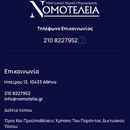
Τηλέφωνο Επικοινωνίας
210 8227952
Επικοινωνία
Ηπείρου 13, 10433 Αθήνα
210 8227952
info@nomotelia.gr
Δελτία τύπου
Όροι Και Προϋποθέσεις Χρήσης Του Παρόντος Δικτυακού
Τόπου