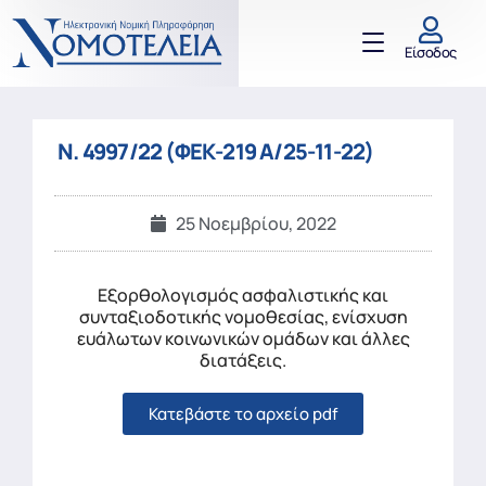
Είσοδος
Ν. 4997/22 (ΦΕΚ-219 Α/25-11-22)
25 Νοεμβρίου, 2022
Εξορθολογισμός ασφαλιστικής και
συνταξιοδοτικής νομοθεσίας, ενίσχυση
ευάλωτων κοινωνικών ομάδων και άλλες
διατάξεις.
Κατεβάστε το αρχείο pdf