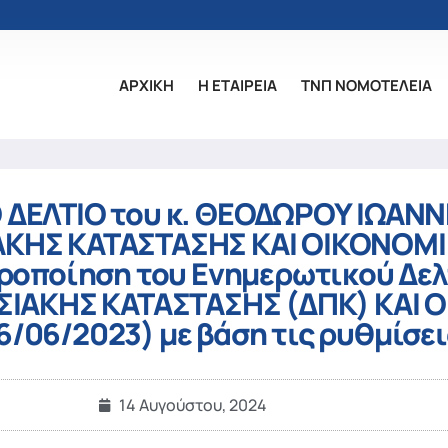
ΑΡΧΙΚΗ
Η ΕΤΑΙΡΕΙΑ
ΤΝΠ ΝΟΜΟΤΕΛΕΙΑ
ΔΕΛΤΙΟ του κ. ΘΕΟΔΩΡΟΥ ΙΩΑΝΝ
ΑΚΗΣ ΚΑΤΑΣΤΑΣΗΣ ΚΑΙ ΟΙΚΟΝΟΜ
ποίηση του Ενημερωτικού Δελτ
ΣΙΑΚΗΣ ΚΑΤΑΣΤΑΣΗΣ (ΔΠΚ) ΚΑΙ
6/2023) με βάση τις ρυθμίσεις
14 Αυγούστου, 2024