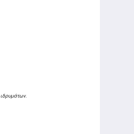
 ιδρυμάτων.