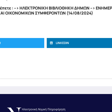
λέπετε : –> ΗΛΕΚΤΡΟΝΙΚΗ ΒΙΒΛΙΟΘΗΚΗ ΔΗΜΩΝ –> ΕΝΗΜΕΡΩ
ΚΑΙ ΟΙΚΟΝΟΜΙΚΩΝ ΣΥΜΦΕΡΟΝΤΩΝ (14/08/2024)
R
LINKEDIN