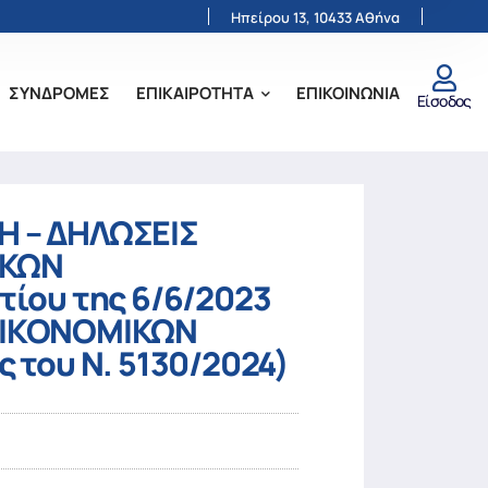
Ηπείρου 13, 10433 Αθήνα
ΣΥΝΔΡΟΜΕΣ
ΕΠΙΚΑΙΡΟΤΗΤΑ
ΕΠΙΚΟΙΝΩΝΙΑ
Είσοδος
Η – ΔΗΛΩΣΕΙΣ
ΙΚΩΝ
ίου της 6/6/2023
 ΟΙΚΟΝΟΜΙΚΩΝ
 του Ν. 5130/2024)