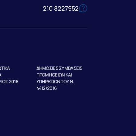
210 8227952
ΤΙΚΑ
ΔΗΜΟΣΙΕΣ ΣΥΜΒΑΣΕΙΣ
 –
ΠΡΟΜΗΘΕΙΩΝ ΚΑΙ
ΙΟΣ 2018
ΥΠΗΡΕΣΙΩΝ ΤΟΥ Ν.
4412/2016