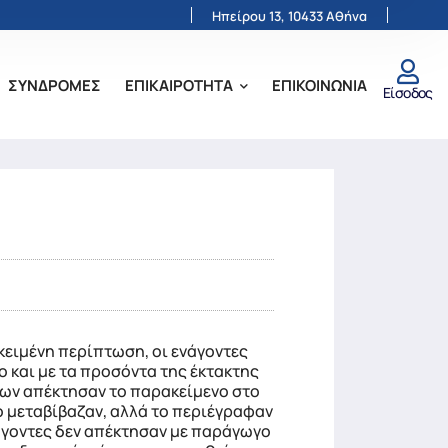
Ηπείρου 13, 10433 Αθήνα
ΣΥΝΔΡΟΜΕΣ
ΕΠΙΚΑΙΡΟΤΗΤΑ
ΕΠΙΚΟΙΝΩΝΙΑ
Είσοδος
ειμένη περίπτωση, οι ενάγοντες
ο και με τα προσόντα της έκτακτης
των απέκτησαν το παρακείμενο στο
το μεταβίβαζαν, αλλά το περιέγραφαν
νάγοντες δεν απέκτησαν με παράγωγο