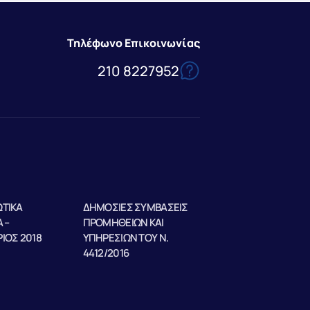
Τηλέφωνο Επικοινωνίας
210 8227952
ΤΙΚΑ
ΔΗΜΟΣΙΕΣ ΣΥΜΒΑΣΕΙΣ
 –
ΠΡΟΜΗΘΕΙΩΝ ΚΑΙ
ΙΟΣ 2018
ΥΠΗΡΕΣΙΩΝ ΤΟΥ Ν.
4412/2016