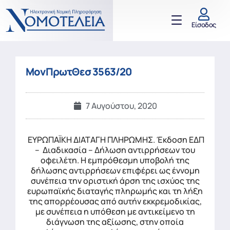
Είσοδος
ΜονΠρωτΘεσ 3563/20
7 Αυγούστου, 2020
ΕΥΡΩΠΑΪΚΗ ΔΙΑΤΑΓΗ ΠΛΗΡΩΜΗΣ. Έκδοση ΕΔΠ
– Διαδικασία – Δήλωση αντιρρήσεων του
οφειλέτη. Η εμπρόθεσμη υποβολή της
δήλωσης αντιρρήσεων επιφέρει ως έννομη
συνέπεια την οριστική άρση της ισχύος της
ευρωπαϊκής διαταγής πληρωμής και τη λήξη
της απορρέουσας από αυτήν εκκρεμοδικίας,
με συνέπεια η υπόθεση με αντικείμενο τη
διάγνωση της αξίωσης, στην οποία