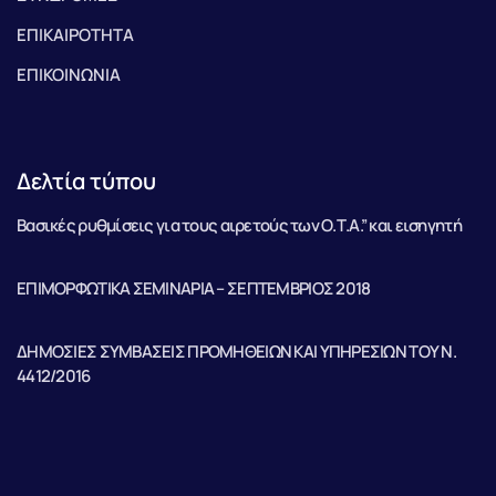
ΕΠΙΚΑΙΡΟΤΗΤΑ
ΕΠΙΚΟΙΝΩΝΙΑ
Δελτία τύπου
Βασικές ρυθμίσεις για τους αιρετούς των Ο.Τ.Α.” και εισηγητή
ΕΠΙΜΟΡΦΩΤΙΚΑ ΣΕΜΙΝΑΡΙΑ – ΣΕΠΤΕΜΒΡΙΟΣ 2018
ΔΗΜΟΣΙΕΣ ΣΥΜΒΑΣΕΙΣ ΠΡΟΜΗΘΕΙΩΝ ΚΑΙ ΥΠΗΡΕΣΙΩΝ ΤΟΥ Ν.
4412/2016