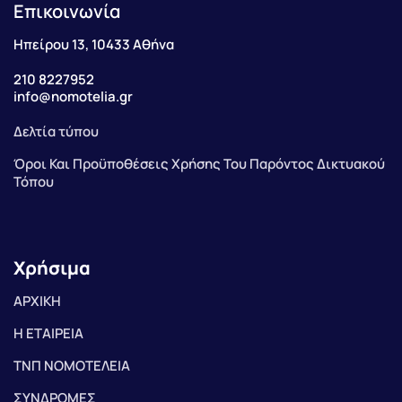
Επικοινωνία
Ηπείρου 13, 10433 Αθήνα
210 8227952
info@nomotelia.gr
Δελτία τύπου
Όροι Και Προϋποθέσεις Χρήσης Του Παρόντος Δικτυακού
Τόπου
Χρήσιμα
ΑΡΧΙΚΗ
Η ΕΤΑΙΡΕΙΑ
ΤΝΠ ΝΟΜΟΤΕΛΕΙΑ
ΣΥΝΔΡΟΜΕΣ