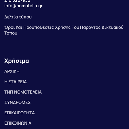
210 8227952
info@nomotelia.gr
Δελτία τύπου
Όροι Και Προϋποθέσεις Χρήσης Του Παρόντος Δικτυακού
Τόπου
Χρήσιμα
ΑΡΧΙΚΗ
Η ΕΤΑΙΡΕΙΑ
ΤΝΠ ΝΟΜΟΤΕΛΕΙΑ
ΣΥΝΔΡΟΜΕΣ
ΕΠΙΚΑΙΡΟΤΗΤΑ
ΕΠΙΚΟΙΝΩΝΙΑ