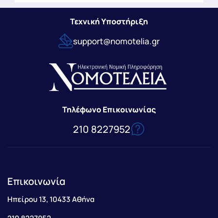
Τεχνική Υποστήριξη
support@nomotelia.gr
Τηλέφωνο Επικοινωνίας
210 8227952
Επικοινωνία
Ηπείρου 13, 10433 Αθήνα