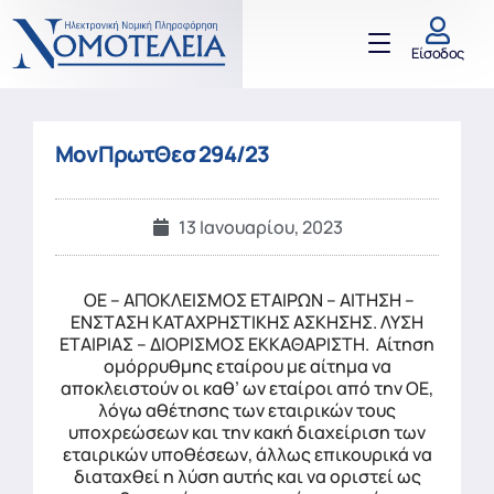
Είσοδος
ΜονΠρωτΘεσ 294/23
13 Ιανουαρίου, 2023
ΟΕ – ΑΠΟΚΛΕΙΣΜΟΣ ΕΤΑΙΡΩΝ – ΑΙΤΗΣΗ –
ΕΝΣΤΑΣΗ ΚΑΤΑΧΡΗΣΤΙΚΗΣ ΑΣΚΗΣΗΣ. ΛΥΣΗ
ΕΤΑΙΡΙΑΣ – ΔΙΟΡΙΣΜΟΣ ΕΚΚΑΘΑΡΙΣΤΗ. Αίτηση
ομόρρυθμης εταίρου με αίτημα να
αποκλειστούν οι καθ’ ων εταίροι από την ΟΕ,
λόγω αθέτησης των εταιρικών τους
υποχρεώσεων και την κακή διαχείριση των
εταιρικών υποθέσεων, άλλως επικουρικά να
διαταχθεί η λύση αυτής και να οριστεί ως