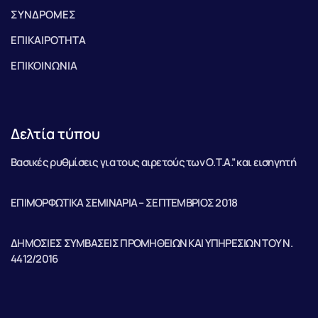
ΣΥΝΔΡΟΜΕΣ
ΕΠΙΚΑΙΡΟΤΗΤΑ
ΕΠΙΚΟΙΝΩΝΙΑ
Δελτία τύπου
Βασικές ρυθμίσεις για τους αιρετούς των Ο.Τ.Α.” και εισηγητή
ΕΠΙΜΟΡΦΩΤΙΚΑ ΣΕΜΙΝΑΡΙΑ – ΣΕΠΤΕΜΒΡΙΟΣ 2018
ΔΗΜΟΣΙΕΣ ΣΥΜΒΑΣΕΙΣ ΠΡΟΜΗΘΕΙΩΝ ΚΑΙ ΥΠΗΡΕΣΙΩΝ ΤΟΥ Ν.
4412/2016