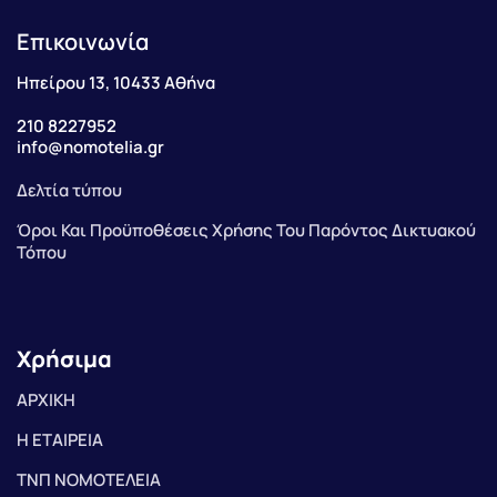
Επικοινωνία
Ηπείρου 13, 10433 Αθήνα
210 8227952
info@nomotelia.gr
Δελτία τύπου
Όροι Και Προϋποθέσεις Χρήσης Του Παρόντος Δικτυακού
Τόπου
Χρήσιμα
ΑΡΧΙΚΗ
Η ΕΤΑΙΡΕΙΑ
ΤΝΠ ΝΟΜΟΤΕΛΕΙΑ