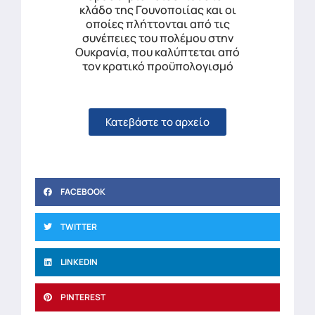
κλάδο της Γουνοποιίας και οι
οποίες πλήττονται από τις
συνέπειες του πολέμου στην
Ουκρανία, που καλύπτεται από
τον κρατικό προϋπολογισμό
Κατεβάστε το αρχείο
FACEBOOK
TWITTER
LINKEDIN
PINTEREST