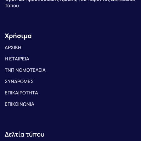
Τόπου
Χρήσιμα
ΑΡΧΙΚΗ
Η ΕΤΑΙΡΕΙΑ
ΤΝΠ ΝΟΜΟΤΕΛΕΙΑ
ΣΥΝΔΡΟΜΕΣ
ΕΠΙΚΑΙΡΟΤΗΤΑ
ΕΠΙΚΟΙΝΩΝΙΑ
Δελτία τύπου