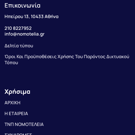
Επικοινωνία
Ηπείρου 13, 10433 Αθήνα
210 8227952
info@nomotelia.gr
Δελτία τύπου
Όροι Και Προϋποθέσεις Χρήσης Του Παρόντος Δικτυακού
Τόπου
Χρήσιμα
ΑΡΧΙΚΗ
Η ΕΤΑΙΡΕΙΑ
ΤΝΠ ΝΟΜΟΤΕΛΕΙΑ