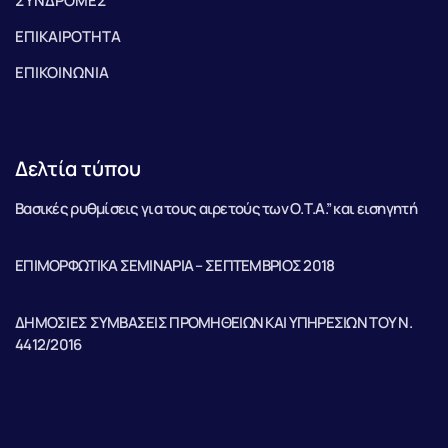
ΣΥΝΔΡΟΜΕΣ
ΕΠΙΚΑΙΡΟΤΗΤΑ
ΕΠΙΚΟΙΝΩΝΙΑ
Δελτία τύπου
Βασικές ρυθμίσεις για τους αιρετούς των Ο.Τ.Α.” και εισηγητή
ΕΠΙΜΟΡΦΩΤΙΚΑ ΣΕΜΙΝΑΡΙΑ – ΣΕΠΤΕΜΒΡΙΟΣ 2018
ΔΗΜΟΣΙΕΣ ΣΥΜΒΑΣΕΙΣ ΠΡΟΜΗΘΕΙΩΝ ΚΑΙ ΥΠΗΡΕΣΙΩΝ ΤΟΥ Ν.
4412/2016