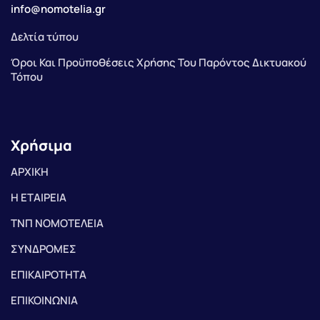
info@nomotelia.gr
Δελτία τύπου
Όροι Και Προϋποθέσεις Χρήσης Του Παρόντος Δικτυακού
Τόπου
Χρήσιμα
ΑΡΧΙΚΗ
Η ΕΤΑΙΡΕΙΑ
ΤΝΠ ΝΟΜΟΤΕΛΕΙΑ
ΣΥΝΔΡΟΜΕΣ
ΕΠΙΚΑΙΡΟΤΗΤΑ
ΕΠΙΚΟΙΝΩΝΙΑ