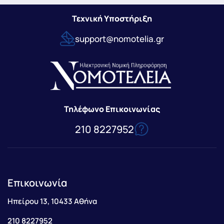
Τεχνική Υποστήριξη
support@nomotelia.gr
Τηλέφωνο Επικοινωνίας
210 8227952
Επικοινωνία
Ηπείρου 13, 10433 Αθήνα
210 8227952