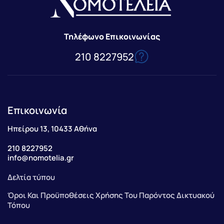
Τηλέφωνο Επικοινωνίας
210 8227952
Επικοινωνία
Ηπείρου 13, 10433 Αθήνα
210 8227952
info@nomotelia.gr
Δελτία τύπου
Όροι Και Προϋποθέσεις Χρήσης Του Παρόντος Δικτυακού
Τόπου