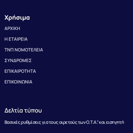
Χρήσιμα
ΑΡΧΙΚΗ
Η ΕΤΑΙΡΕΙΑ
ΤΝΠ ΝΟΜΟΤΕΛΕΙΑ
ΣΥΝΔΡΟΜΕΣ
ΕΠΙΚΑΙΡΟΤΗΤΑ
ΕΠΙΚΟΙΝΩΝΙΑ
Δελτία τύπου
Βασικές ρυθμίσεις για τους αιρετούς των Ο.Τ.Α.” και εισηγητή