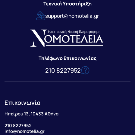
Τεχνική Υποστήριξη
support@nomotelia.gr
Τηλέφωνο Επικοινωνίας
210 8227952
Επικοινωνία
Ηπείρου 13, 10433 Αθήνα
210 8227952
info@nomotelia.gr