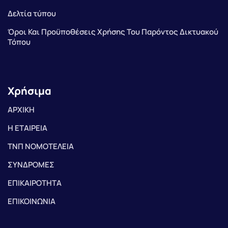
Δελτία τύπου
Όροι Και Προϋποθέσεις Χρήσης Του Παρόντος Δικτυακού
Τόπου
Χρήσιμα
ΑΡΧΙΚΗ
Η ΕΤΑΙΡΕΙΑ
ΤΝΠ ΝΟΜΟΤΕΛΕΙΑ
ΣΥΝΔΡΟΜΕΣ
ΕΠΙΚΑΙΡΟΤΗΤΑ
ΕΠΙΚΟΙΝΩΝΙΑ