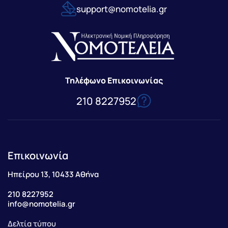
support@nomotelia.gr
Τηλέφωνο Επικοινωνίας
210 8227952
Επικοινωνία
Ηπείρου 13, 10433 Αθήνα
210 8227952
info@nomotelia.gr
Δελτία τύπου