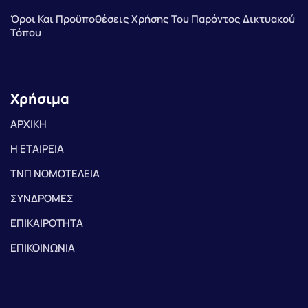
Όροι Και Προϋποθέσεις Χρήσης Του Παρόντος Δικτυακού
Τόπου
Χρήσιμα
ΑΡΧΙΚΗ
Η ΕΤΑΙΡΕΙΑ
ΤΝΠ ΝΟΜΟΤΕΛΕΙΑ
ΣΥΝΔΡΟΜΕΣ
ΕΠΙΚΑΙΡΟΤΗΤΑ
ΕΠΙΚΟΙΝΩΝΙΑ