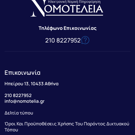
Τηλέφωνο Επικοινωνίας
210 8227952
Επικοινωνία
Ηπείρου 13, 10433 Αθήνα
210 8227952
info@nomotelia.gr
Δελτία τύπου
Όροι Και Προϋποθέσεις Χρήσης Του Παρόντος Δικτυακού
Τόπου