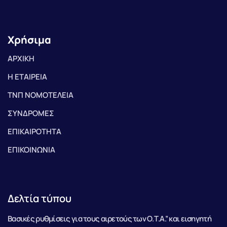
Χρήσιμα
ΑΡΧΙΚΗ
Η ΕΤΑΙΡΕΙΑ
ΤΝΠ ΝΟΜΟΤΕΛΕΙΑ
ΣΥΝΔΡΟΜΕΣ
ΕΠΙΚΑΙΡΟΤΗΤΑ
ΕΠΙΚΟΙΝΩΝΙΑ
Δελτία τύπου
Βασικές ρυθμίσεις για τους αιρετούς των Ο.Τ.Α.” και εισηγητή