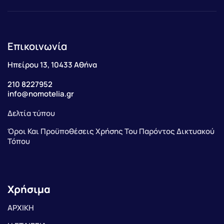
Επικοινωνία
Ηπείρου 13, 10433 Αθήνα
210 8227952
info@nomotelia.gr
Δελτία τύπου
Όροι Και Προϋποθέσεις Χρήσης Του Παρόντος Δικτυακού
Τόπου
Χρήσιμα
ΑΡΧΙΚΗ