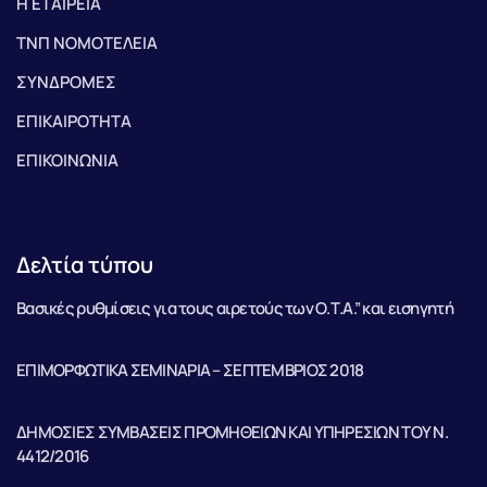
Η ΕΤΑΙΡΕΙΑ
ΤΝΠ ΝΟΜΟΤΕΛΕΙΑ
ΣΥΝΔΡΟΜΕΣ
ΕΠΙΚΑΙΡΟΤΗΤΑ
ΕΠΙΚΟΙΝΩΝΙΑ
Δελτία τύπου
Βασικές ρυθμίσεις για τους αιρετούς των Ο.Τ.Α.” και εισηγητή
ΕΠΙΜΟΡΦΩΤΙΚΑ ΣΕΜΙΝΑΡΙΑ – ΣΕΠΤΕΜΒΡΙΟΣ 2018
ΔΗΜΟΣΙΕΣ ΣΥΜΒΑΣΕΙΣ ΠΡΟΜΗΘΕΙΩΝ ΚΑΙ ΥΠΗΡΕΣΙΩΝ ΤΟΥ Ν.
4412/2016