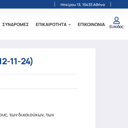
Ηπείρου 13, 10433 Αθήνα
ΣΥΝΔΡΟΜΕΣ
ΕΠΙΚΑΙΡΟΤΗΤΑ
ΕΠΙΚΟΙΝΩΝΙΑ
Είσοδος
2-11-24)
υς, των δικαιούχων, των