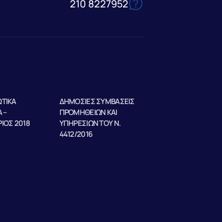
210 8227952
ΤΙΚΑ
ΔΗΜΟΣΙΕΣ ΣΥΜΒΑΣΕΙΣ
 –
ΠΡΟΜΗΘΕΙΩΝ ΚΑΙ
ΙΟΣ 2018
ΥΠΗΡΕΣΙΩΝ ΤΟΥ Ν.
4412/2016