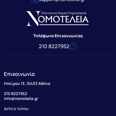
Τηλέφωνο Επικοινωνίας
210 8227952
Επικοινωνία
Ηπείρου 13, 10433 Αθήνα
210 8227952
info@nomotelia.gr
Δελτία τύπου