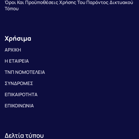
Όροι Και Προϋποθέσεις Χρήσης Του Παρόντος Δικτυακού
Τόπου
Χρήσιμα
ΑΡΧΙΚΗ
Η ΕΤΑΙΡΕΙΑ
ΤΝΠ ΝΟΜΟΤΕΛΕΙΑ
ΣΥΝΔΡΟΜΕΣ
ΕΠΙΚΑΙΡΟΤΗΤΑ
ΕΠΙΚΟΙΝΩΝΙΑ
Δελτία τύπου