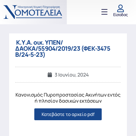
Είσοδος
Κ.Υ.Α. οικ. ΥΠΕΝ/
ΔΑΟΚΑ/55904/2019/23 (ΦΕΚ-3475
Β/24-5-23)
3 Ιουνίου, 2024
Κανονισμός Πυροπροστασίας Ακινήτων εντός
ή πλησίον δασικών εκτάσεων
Κατεβάστε το αρχείο pdf