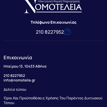
Τηλέφωνο Επικοινωνίας
210 8227952
Επικοινωνία
Ηπείρου 13, 10433 Αθήνα
210 8227952
info@nomotelia.gr
Δελτία τύπου
Όροι Και Προϋποθέσεις Χρήσης Του Παρόντος Δικτυακού
Τόπου