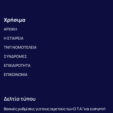
Χρήσιμα
ΑΡΧΙΚΗ
Η ΕΤΑΙΡΕΙΑ
ΤΝΠ ΝΟΜΟΤΕΛΕΙΑ
ΣΥΝΔΡΟΜΕΣ
ΕΠΙΚΑΙΡΟΤΗΤΑ
ΕΠΙΚΟΙΝΩΝΙΑ
Δελτία τύπου
Βασικές ρυθμίσεις για τους αιρετούς των Ο.Τ.Α.” και εισηγητή