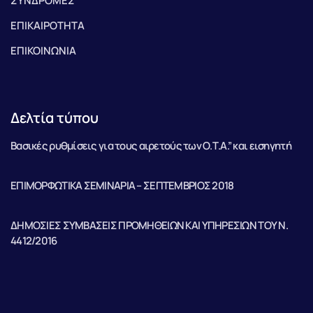
ΣΥΝΔΡΟΜΕΣ
ΕΠΙΚΑΙΡΟΤΗΤΑ
ΕΠΙΚΟΙΝΩΝΙΑ
Δελτία τύπου
Βασικές ρυθμίσεις για τους αιρετούς των Ο.Τ.Α.” και εισηγητή
ΕΠΙΜΟΡΦΩΤΙΚΑ ΣΕΜΙΝΑΡΙΑ – ΣΕΠΤΕΜΒΡΙΟΣ 2018
ΔΗΜΟΣΙΕΣ ΣΥΜΒΑΣΕΙΣ ΠΡΟΜΗΘΕΙΩΝ ΚΑΙ ΥΠΗΡΕΣΙΩΝ ΤΟΥ Ν.
4412/2016