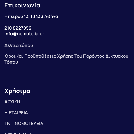
Επικοινωνία
Ηπείρου 13, 10433 Αθήνα
210 8227952
info@nomotelia.gr
Δελτία τύπου
Όροι Και Προϋποθέσεις Χρήσης Του Παρόντος Δικτυακού
Τόπου
Χρήσιμα
ΑΡΧΙΚΗ
Η ΕΤΑΙΡΕΙΑ
ΤΝΠ ΝΟΜΟΤΕΛΕΙΑ