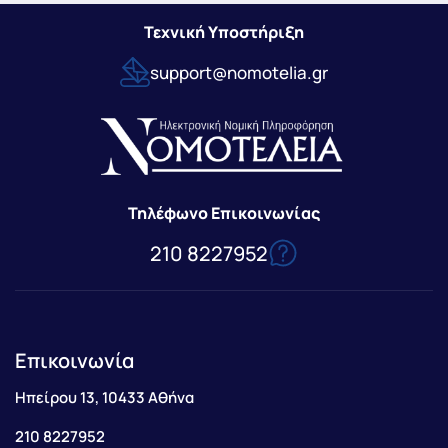
Τεχνική Υποστήριξη
support@nomotelia.gr
Τηλέφωνο Επικοινωνίας
210 8227952
Επικοινωνία
Ηπείρου 13, 10433 Αθήνα
210 8227952