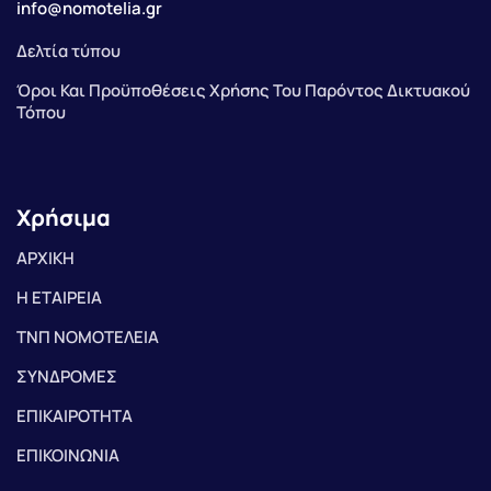
info@nomotelia.gr
Δελτία τύπου
Όροι Και Προϋποθέσεις Χρήσης Του Παρόντος Δικτυακού
Τόπου
Χρήσιμα
ΑΡΧΙΚΗ
Η ΕΤΑΙΡΕΙΑ
ΤΝΠ ΝΟΜΟΤΕΛΕΙΑ
ΣΥΝΔΡΟΜΕΣ
ΕΠΙΚΑΙΡΟΤΗΤΑ
ΕΠΙΚΟΙΝΩΝΙΑ