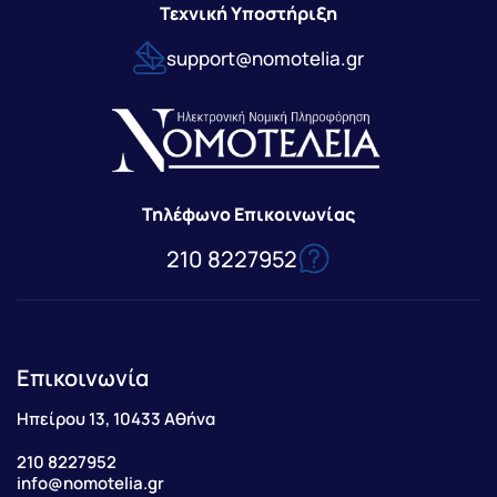
Τεχνική Υποστήριξη
support@nomotelia.gr
Τηλέφωνο Επικοινωνίας
210 8227952
Επικοινωνία
Ηπείρου 13, 10433 Αθήνα
210 8227952
info@nomotelia.gr