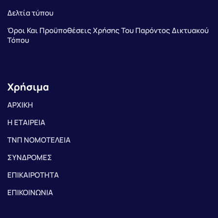
Δελτία τύπου
Όροι Και Προϋποθέσεις Χρήσης Του Παρόντος Δικτυακού
Τόπου
Χρήσιμα
ΑΡΧΙΚΗ
Η ΕΤΑΙΡΕΙΑ
ΤΝΠ ΝΟΜΟΤΕΛΕΙΑ
ΣΥΝΔΡΟΜΕΣ
ΕΠΙΚΑΙΡΟΤΗΤΑ
ΕΠΙΚΟΙΝΩΝΙΑ