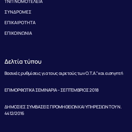
ΤΝΠ ΝΟΜΟΤΕΛΕΙΑ
ΣΥΝΔΡΟΜΕΣ
ΕΠΙΚΑΙΡΟΤΗΤΑ
ΕΠΙΚΟΙΝΩΝΙΑ
Δελτία τύπου
Βασικές ρυθμίσεις για τους αιρετούς των Ο.Τ.Α.” και εισηγητή
ΕΠΙΜΟΡΦΩΤΙΚΑ ΣΕΜΙΝΑΡΙΑ – ΣΕΠΤΕΜΒΡΙΟΣ 2018
ΔΗΜΟΣΙΕΣ ΣΥΜΒΑΣΕΙΣ ΠΡΟΜΗΘΕΙΩΝ ΚΑΙ ΥΠΗΡΕΣΙΩΝ ΤΟΥ Ν.
4412/2016