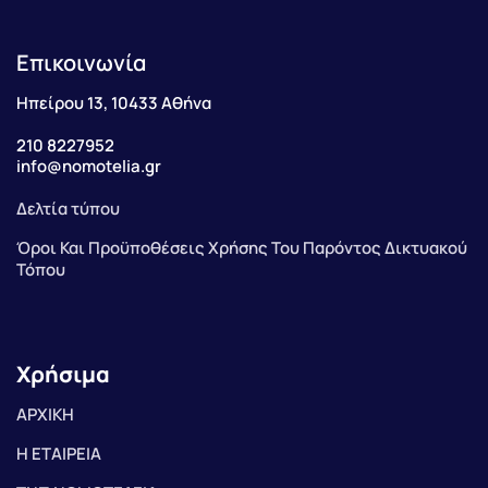
Επικοινωνία
Ηπείρου 13, 10433 Αθήνα
210 8227952
info@nomotelia.gr
Δελτία τύπου
Όροι Και Προϋποθέσεις Χρήσης Του Παρόντος Δικτυακού
Τόπου
Χρήσιμα
ΑΡΧΙΚΗ
Η ΕΤΑΙΡΕΙΑ