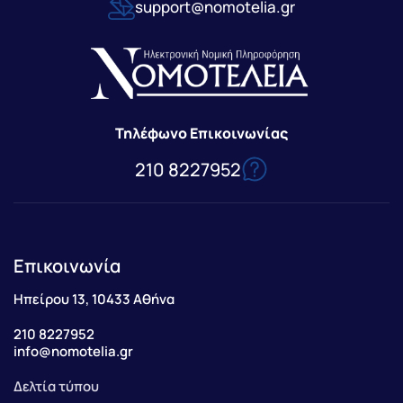
support@nomotelia.gr
Τηλέφωνο Επικοινωνίας
210 8227952
Επικοινωνία
Ηπείρου 13, 10433 Αθήνα
210 8227952
info@nomotelia.gr
Δελτία τύπου