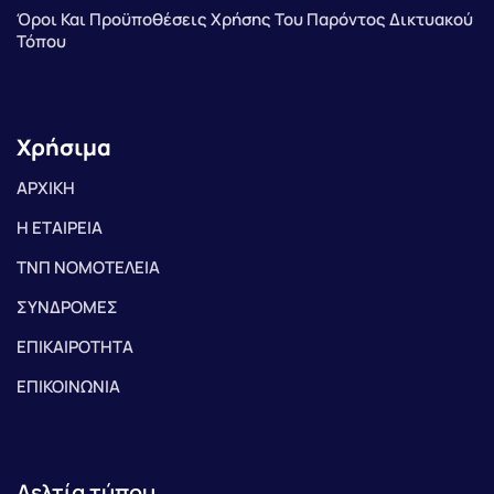
Όροι Και Προϋποθέσεις Χρήσης Του Παρόντος Δικτυακού
Τόπου
Χρήσιμα
ΑΡΧΙΚΗ
Η ΕΤΑΙΡΕΙΑ
ΤΝΠ ΝΟΜΟΤΕΛΕΙΑ
ΣΥΝΔΡΟΜΕΣ
ΕΠΙΚΑΙΡΟΤΗΤΑ
ΕΠΙΚΟΙΝΩΝΙΑ
Δελτία τύπου