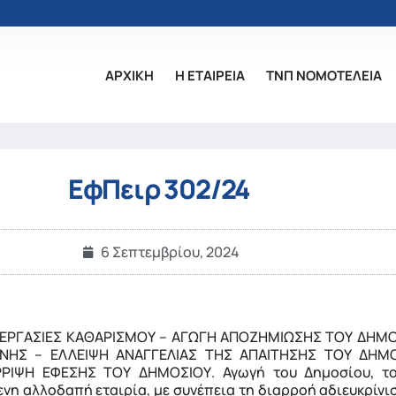
ΑΡΧΙΚΗ
Η ΕΤΑΙΡΕΙΑ
ΤΝΠ ΝΟΜΟΤΕΛΕΙΑ
ΕφΠειρ 302/24
6 Σεπτεμβρίου, 2024
– ΕΡΓΑΣΙΕΣ ΚΑΘΑΡΙΣΜΟΥ – ΑΓΩΓΗ ΑΠΟΖΗΜΙΩΣΗΣ ΤΟΥ ΔΗΜΟ
ΝΗΣ – ΕΛΛΕΙΨΗ ΑΝΑΓΓΕΛΙΑΣ ΤΗΣ ΑΠΑΙΤΗΣΗΣ ΤΟΥ ΔΗΜ
ΨΗ ΕΦΕΣΗΣ ΤΟΥ ΔΗΜΟΣΙΟΥ. Αγωγή του Δημοσίου, το 
νη αλλοδαπή εταιρία, με συνέπεια τη διαρροή αδιευκρίνι