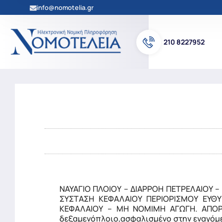
info@nomotelia.gr
210 8227952
ΝΑΥΑΓΙΟ ΠΛΟΙΟΥ – ΔΙΑΡΡΟΗ ΠΕΤΡΕΛΑΙΟΥ 
ΣΥΣΤΑΣΗ ΚΕΦΑΛΑΙΟΥ ΠΕΡΙΟΡΙΣΜΟΥ ΕΥΘΥ
ΚΕΦΑΛΑΙΟΥ – ΜΗ ΝΟΜΙΜΗ ΑΓΩΓΗ. ΑΠΟΡΡΙ
δεξαμενόπλοιο,ασφαλισμένο στην εναγόμε