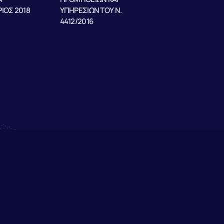
ΙΟΣ 2018
ΥΠΗΡΕΣΙΩΝ ΤΟΥ Ν.
4412/2016