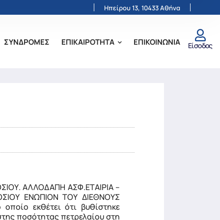
Ηπείρου 13, 10433 Αθήνα
ΣΥΝΔΡΟΜΕΣ
ΕΠΙΚΑΙΡΟΤΗΤΑ
ΕΠΙΚΟΙΝΩΝΙΑ
Είσοδος
ΣΙΟΥ. ΑΛΛΟΔΑΠΗ ΑΣΦ.ΕΤΑΙΡΙΑ –
ΟΣΙΟΥ ΕΝΩΠΙΟΝ ΤΟΥ ΔΙΕΘΝΟΥΣ
οποίο εκθέτει ότι βυθίστηκε
στης ποσότητας πετρελαίου στη