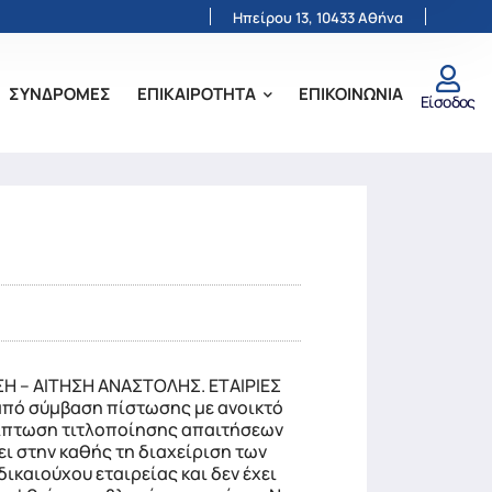
Ηπείρου 13, 10433 Αθήνα
ΣΥΝΔΡΟΜΕΣ
ΕΠΙΚΑΙΡΟΤΗΤΑ
ΕΠΙΚΟΙΝΩΝΙΑ
Είσοδος
Η – ΑΙΤΗΣΗ ΑΝΑΣΤΟΛΗΣ. ΕΤΑΙΡΙΕΣ
από σύμβαση πίστωσης με ανοικτό
ρίπτωση τιτλοποίησης απαιτήσεων
ι στην καθής τη διαχείριση των
ικαιούχου εταιρείας και δεν έχει