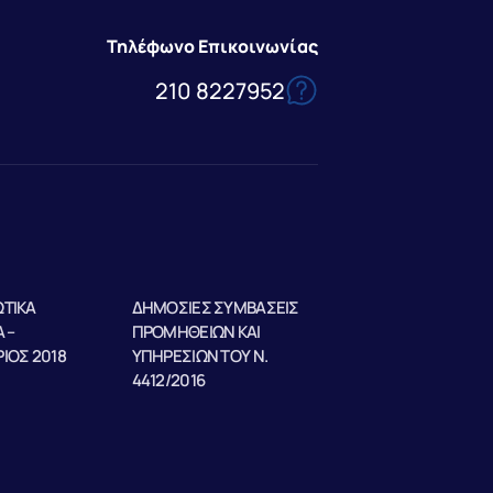
Τηλέφωνο Επικοινωνίας
210 8227952
ΤΙΚΑ
ΔΗΜΟΣΙΕΣ ΣΥΜΒΑΣΕΙΣ
 –
ΠΡΟΜΗΘΕΙΩΝ ΚΑΙ
ΙΟΣ 2018
ΥΠΗΡΕΣΙΩΝ ΤΟΥ Ν.
4412/2016