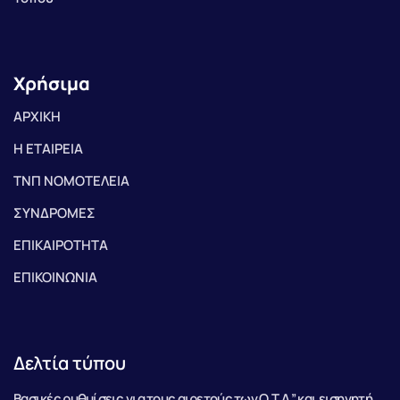
Χρήσιμα
ΑΡΧΙΚΗ
Η ΕΤΑΙΡΕΙΑ
ΤΝΠ ΝΟΜΟΤΕΛΕΙΑ
ΣΥΝΔΡΟΜΕΣ
ΕΠΙΚΑΙΡΟΤΗΤΑ
ΕΠΙΚΟΙΝΩΝΙΑ
Δελτία τύπου
Βασικές ρυθμίσεις για τους αιρετούς των Ο.Τ.Α.” και εισηγητή