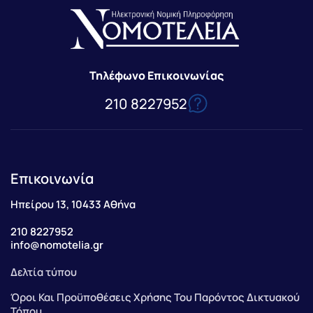
Τηλέφωνο Επικοινωνίας
210 8227952
Επικοινωνία
Ηπείρου 13, 10433 Αθήνα
210 8227952
info@nomotelia.gr
Δελτία τύπου
Όροι Και Προϋποθέσεις Χρήσης Του Παρόντος Δικτυακού
Τόπου