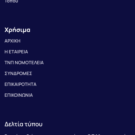
Τόπου
Χρήσιμα
ΑΡΧΙΚΗ
Η ΕΤΑΙΡΕΙΑ
ΤΝΠ ΝΟΜΟΤΕΛΕΙΑ
ΣΥΝΔΡΟΜΕΣ
ΕΠΙΚΑΙΡΟΤΗΤΑ
ΕΠΙΚΟΙΝΩΝΙΑ
Δελτία τύπου