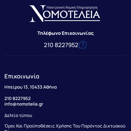
Τηλέφωνο Επικοινωνίας
210 8227952
Επικοινωνία
Ηπείρου 13, 10433 Αθήνα
210 8227952
info@nomotelia.gr
Δελτία τύπου
Όροι Και Προϋποθέσεις Χρήσης Του Παρόντος Δικτυακού