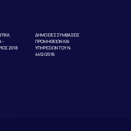
ΤΙΚΑ
ΔΗΜΟΣΙΕΣ ΣΥΜΒΑΣΕΙΣ
 –
ΠΡΟΜΗΘΕΙΩΝ ΚΑΙ
ΙΟΣ 2018
ΥΠΗΡΕΣΙΩΝ ΤΟΥ Ν.
4412/2016