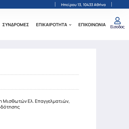
Ηπείρου 13, 10433 Αθήνα
ΣΥΝΔΡΟΜΕΣ
ΕΠΙΚΑΙΡΟΤΗΤΑ
ΕΠΙΚΟΙΝΩΝΙΑ
Είσοδος
η Μισθωτών Ελ. Επαγγελματιών,
ιοδότησης