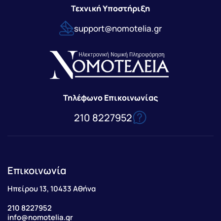
Τεχνική Υποστήριξη
support@nomotelia.gr
Τηλέφωνο Επικοινωνίας
210 8227952
Επικοινωνία
Ηπείρου 13, 10433 Αθήνα
210 8227952
info@nomotelia.gr