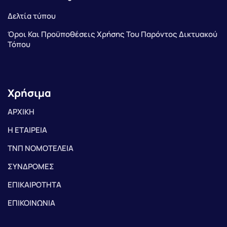
Δελτία τύπου
Όροι Και Προϋποθέσεις Χρήσης Του Παρόντος Δικτυακού
Τόπου
Χρήσιμα
ΑΡΧΙΚΗ
Η ΕΤΑΙΡΕΙΑ
ΤΝΠ ΝΟΜΟΤΕΛΕΙΑ
ΣΥΝΔΡΟΜΕΣ
ΕΠΙΚΑΙΡΟΤΗΤΑ
ΕΠΙΚΟΙΝΩΝΙΑ