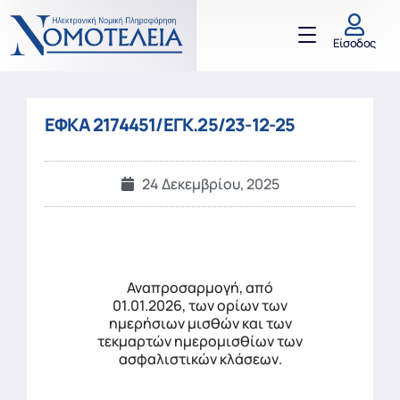
Είσοδος
ΕΦΚΑ 2174451/ΕΓΚ.25/23-12-25
24 Δεκεμβρίου, 2025
Αναπροσαρμογή, από
01.01.2026, των ορίων των
ημερήσιων μισθών και των
τεκμαρτών ημερομισθίων των
ασφαλιστικών κλάσεων.