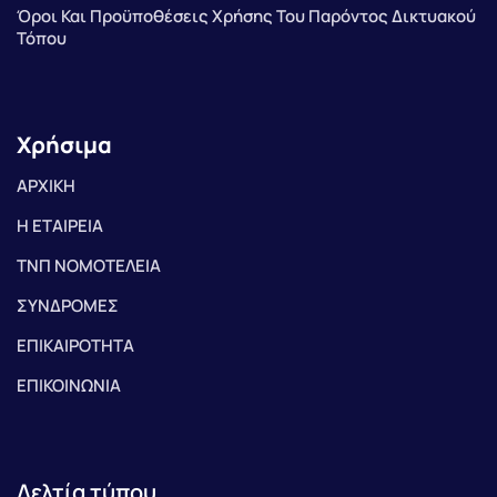
Όροι Και Προϋποθέσεις Χρήσης Του Παρόντος Δικτυακού
Τόπου
Χρήσιμα
ΑΡΧΙΚΗ
Η ΕΤΑΙΡΕΙΑ
ΤΝΠ ΝΟΜΟΤΕΛΕΙΑ
ΣΥΝΔΡΟΜΕΣ
ΕΠΙΚΑΙΡΟΤΗΤΑ
ΕΠΙΚΟΙΝΩΝΙΑ
Δελτία τύπου