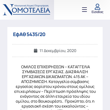
Είσοδος
ΕφΑθ 5435/20
11 Δεκεμβρίου, 2020
ΟΜΙΛΟΣ ΕΠΙΧΕΙΡΗΣΕΩΝ – ΚΑΤΑΓΓΕΛΙΑ
ΣΥΜΒΑΣΕΩΣ ΕΡΓΑΣΙΑΣ. ΔΙΑΣΦΑΛΙΣΗ
ΕΡΓΑΣΙΑΚΩΝ ΔΙΚΑΙΩΜΑΤΩΝ. 415 ΑΚ –
ΑΠΟΖΗΜΙΩΣΗ. Καταγγελία σύμβασης
εργασίας αορίστου χρόνου στους ομίλους
επιχειρήσεων – Περίπτωση πρόσληψης του
ενάγοντος σε άλλη εταιρεία του ιδίου
ομίλου, στο Βουκουρέστι. Προκύπτει ότι η
εργασιακή σχέση του εκκαλούντος –