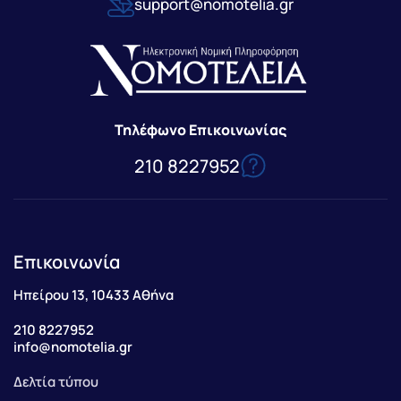
support@nomotelia.gr
Τηλέφωνο Επικοινωνίας
210 8227952
Επικοινωνία
Ηπείρου 13, 10433 Αθήνα
210 8227952
info@nomotelia.gr
Δελτία τύπου