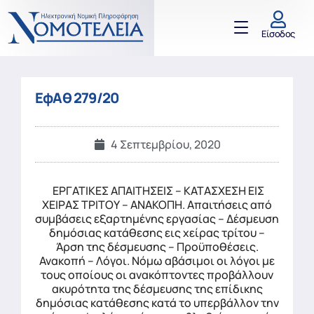
Είσοδος
ΕφΑθ 279/20
4 Σεπτεμβρίου, 2020
ΕΡΓΑΤΙΚΕΣ ΑΠΑΙΤΗΣΕΙΣ – ΚΑΤΑΣΧΕΣΗ ΕΙΣ
ΧΕΙΡΑΣ ΤΡΙΤΟΥ – ΑΝΑΚΟΠΗ. Απαιτήσεις από
συμβάσεις εξαρτημένης εργασίας – Δέσμευση
δημόσιας κατάθεσης εις χείρας τρίτου –
Άρση της δέσμευσης – Προϋποθέσεις.
Ανακοπή – Λόγοι. Νόμω αβάσιμοι οι λόγοι με
τους οποίους οι ανακόπτοντες προβάλλουν
ακυρότητα της δέσμευσης της επίδικης
δημόσιας κατάθεσης κατά το υπερβάλλον την