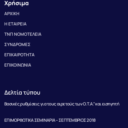
Χρήσιμα
ΑΡΧΙΚΗ
Η ΕΤΑΙΡΕΙΑ
ΤΝΠ ΝΟΜΟΤΕΛΕΙΑ
ΣΥΝΔΡΟΜΕΣ
ΕΠΙΚΑΙΡΟΤΗΤΑ
ΕΠΙΚΟΙΝΩΝΙΑ
Δελτία τύπου
Βασικές ρυθμίσεις για τους αιρετούς των Ο.Τ.Α.” και εισηγητή
ΕΠΙΜΟΡΦΩΤΙΚΑ ΣΕΜΙΝΑΡΙΑ – ΣΕΠΤΕΜΒΡΙΟΣ 2018