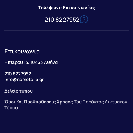
Τηλέφωνο Επικοινωνίας
210 8227952
Επικοινωνία
Ηπείρου 13, 10433 Αθήνα
210 8227952
info@nomotelia.gr
Δελτία τύπου
Όροι Και Προϋποθέσεις Χρήσης Του Παρόντος Δικτυακού
Τόπου