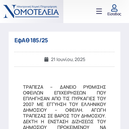
Είσοδος
ΕφΑθ 185/25
21 Ιουνίου, 2025
ΤΡΑΠΕΖΑ – ΔΑΝΕΙΟ ΡΥΘΜΙΣΗΣ
ΟΦΕΙΛΩΝ ΕΠΙΧΕΙΡΗΣΕΩΝ ΠΟΥ
ΕΠΛΗΓΗΣΑΝ ΑΠΟ ΤΙΣ ΠΥΡΚΑΓΙΕΣ ΤΟΥ
2007 ΜΕ ΕΓΓΥΗΣΗ ΤΟΥ ΕΛΛΗΝΙΚΟΥ
ΔΗΜΟΣΙΟΥ – ΟΦΕΙΛΗ. ΑΓΩΓΗ
ΤΡΑΠΕΖΑΣ ΣΕ ΒΑΡΟΣ ΤΟΥ ΔΗΜΟΣΙΟΥ.
ΔΕΚΤΗ Η ΕΝΣΤΑΣΗ ΔΙΖΗΣΕΩΣ ΤΟΥ
ΔΗΜΟΣΙΟΥ ΠΡΟΚΕΙΜΕΝΟΥ ΝΑ