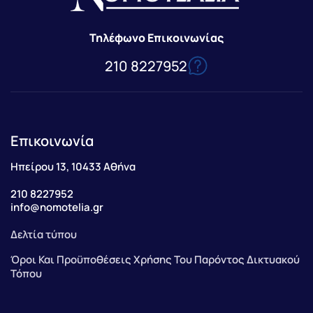
Τηλέφωνο Επικοινωνίας
210 8227952
Επικοινωνία
Ηπείρου 13, 10433 Αθήνα
210 8227952
info@nomotelia.gr
Δελτία τύπου
Όροι Και Προϋποθέσεις Χρήσης Του Παρόντος Δικτυακού
Τόπου