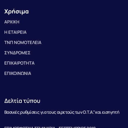
Χρήσιμα
ΑΡΧΙΚΗ
Η ΕΤΑΙΡΕΙΑ
ΤΝΠ ΝΟΜΟΤΕΛΕΙΑ
ΣΥΝΔΡΟΜΕΣ
ΕΠΙΚΑΙΡΟΤΗΤΑ
ΕΠΙΚΟΙΝΩΝΙΑ
Δελτία τύπου
Βασικές ρυθμίσεις για τους αιρετούς των Ο.Τ.Α.” και εισηγητή