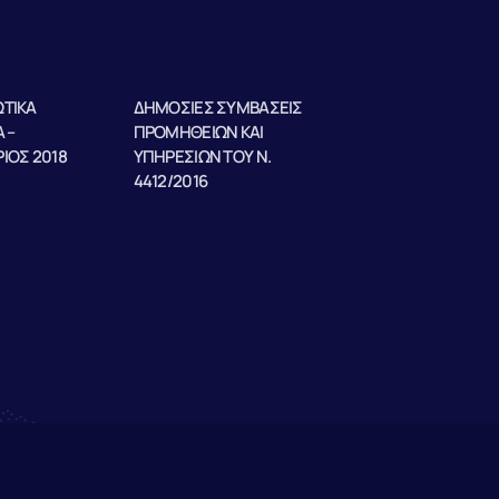
ΤΙΚΑ
ΔΗΜΟΣΙΕΣ ΣΥΜΒΑΣΕΙΣ
 –
ΠΡΟΜΗΘΕΙΩΝ ΚΑΙ
ΙΟΣ 2018
ΥΠΗΡΕΣΙΩΝ ΤΟΥ Ν.
4412/2016