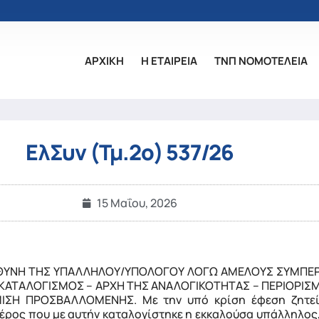
ΑΡΧΙΚΗ
Η ΕΤΑΙΡΕΙΑ
ΤΝΠ ΝΟΜΟΤΕΛΕΙΑ
ΕλΣυν (Τμ.2ο) 537/26
15 Μαΐου, 2026
ΥΘΥΝΗ ΤΗΣ ΥΠΑΛΛΗΛΟΥ/ΥΠΟΛΟΓΟΥ ΛΟΓΩ ΑΜΕΛΟΥΣ ΣΥΜΠΕΡ
ΑΤΑΛΟΓΙΣΜΟΣ – ΑΡΧΗ ΤΗΣ ΑΝΑΛΟΓΙΚΟΤΗΤΑΣ – ΠΕΡΙΟΡΙΣ
ΙΣΗ ΠΡΟΣΒΑΛΛΟΜΕΝΗΣ. Με την υπό κρίση έφεση ζητεί
έρος που με αυτήν καταλογίστηκε η εκκαλούσα υπάλληλος, 