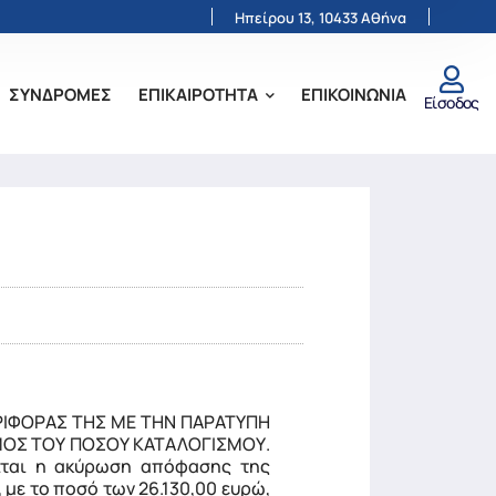
Ηπείρου 13, 10433 Αθήνα
ΣΥΝΔΡΟΜΕΣ
ΕΠΙΚΑΙΡΟΤΗΤΑ
ΕΠΙΚΟΙΝΩΝΙΑ
Είσοδος
ΙΦΟΡΑΣ ΤΗΣ ΜΕ ΤΗΝ ΠΑΡΑΤΥΠΗ
ΜΟΣ ΤΟΥ ΠΟΣΟΥ ΚΑΤΑΛΟΓΙΣΜΟΥ.
ται η ακύρωση απόφασης της
με το ποσό των 26.130,00 ευρώ,