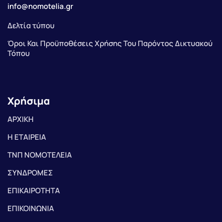
info@nomotelia.gr
Δελτία τύπου
Όροι Και Προϋποθέσεις Χρήσης Του Παρόντος Δικτυακού
Τόπου
Χρήσιμα
ΑΡΧΙΚΗ
Η ΕΤΑΙΡΕΙΑ
ΤΝΠ ΝΟΜΟΤΕΛΕΙΑ
ΣΥΝΔΡΟΜΕΣ
ΕΠΙΚΑΙΡΟΤΗΤΑ
ΕΠΙΚΟΙΝΩΝΙΑ