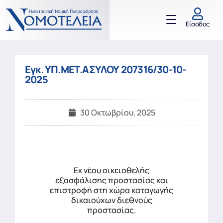
Είσοδος
Εγκ. ΥΠ.ΜΕΤ.ΑΣΥΛΟΥ 207316/30-10-
2025
30 Οκτωβρίου, 2025
Εκ νέου οικειοθελής
εξασφάλισης προστασίας και
επιστροφή στη χώρα καταγωγής
δικαιούχων διεθνούς
προστασίας.