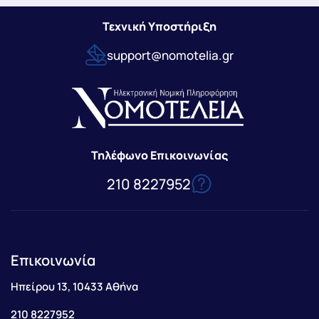
Τεχνική Υποστήριξη
support@nomotelia.gr
Τηλέφωνο Επικοινωνίας
210 8227952
Επικοινωνία
Ηπείρου 13, 10433 Αθήνα
210 8227952