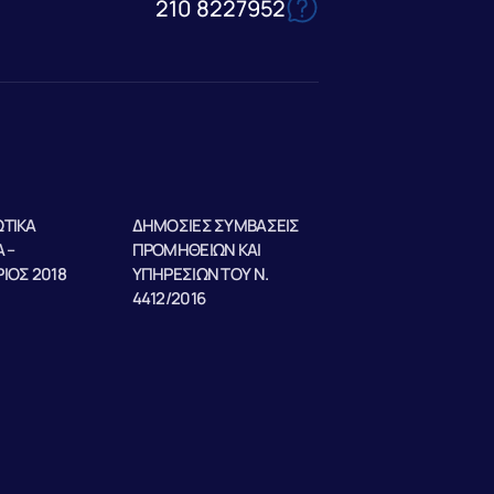
210 8227952
ΤΙΚΑ
ΔΗΜΟΣΙΕΣ ΣΥΜΒΑΣΕΙΣ
 –
ΠΡΟΜΗΘΕΙΩΝ ΚΑΙ
ΙΟΣ 2018
ΥΠΗΡΕΣΙΩΝ ΤΟΥ Ν.
4412/2016