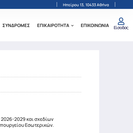
Ηπείρου 13, 10433 Αθήνα
ΣΥΝΔΡΟΜΕΣ
ΕΠΙΚΑΙΡΟΤΗΤΑ
ΕΠΙΚΟΙΝΩΝΙΑ
Είσοδος
 2026-2029 και σχεδίων
Υπουργείου Εσωτερικών.