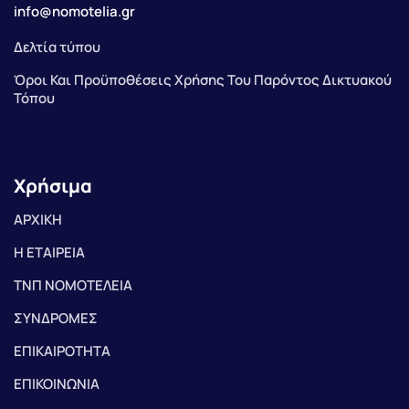
info@nomotelia.gr
Δελτία τύπου
Όροι Και Προϋποθέσεις Χρήσης Του Παρόντος Δικτυακού
Τόπου
Χρήσιμα
ΑΡΧΙΚΗ
Η ΕΤΑΙΡΕΙΑ
ΤΝΠ ΝΟΜΟΤΕΛΕΙΑ
ΣΥΝΔΡΟΜΕΣ
ΕΠΙΚΑΙΡΟΤΗΤΑ
ΕΠΙΚΟΙΝΩΝΙΑ