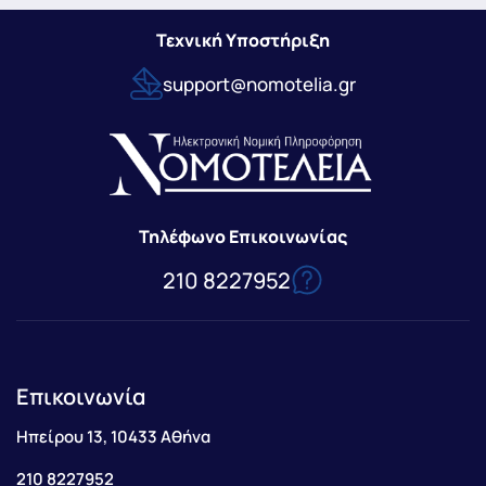
Τεχνική Υποστήριξη
support@nomotelia.gr
Τηλέφωνο Επικοινωνίας
210 8227952
Επικοινωνία
Ηπείρου 13, 10433 Αθήνα
210 8227952