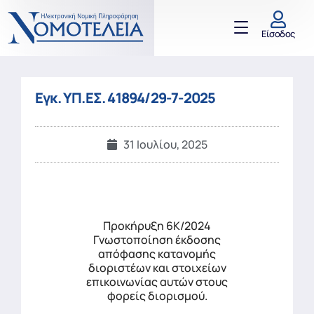
Είσοδος
Εγκ. ΥΠ.ΕΣ. 41894/29-7-2025
31 Ιουλίου, 2025
Προκήρυξη 6Κ/2024
Γνωστοποίηση έκδοσης
απόφασης κατανομής
διοριστέων και στοιχείων
επικοινωνίας αυτών στους
φορείς διορισμού.