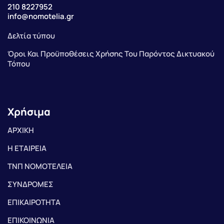
210 8227952
info@nomotelia.gr
Δελτία τύπου
Όροι Και Προϋποθέσεις Χρήσης Του Παρόντος Δικτυακού
Τόπου
Χρήσιμα
ΑΡΧΙΚΗ
Η ΕΤΑΙΡΕΙΑ
ΤΝΠ ΝΟΜΟΤΕΛΕΙΑ
ΣΥΝΔΡΟΜΕΣ
ΕΠΙΚΑΙΡΟΤΗΤΑ
ΕΠΙΚΟΙΝΩΝΙΑ