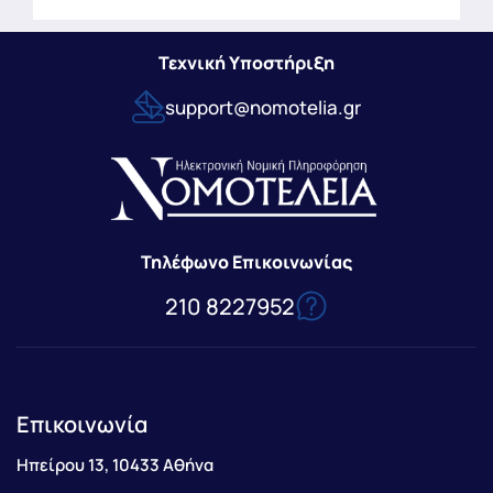
Τεχνική Υποστήριξη
support@nomotelia.gr
Τηλέφωνο Επικοινωνίας
210 8227952
Επικοινωνία
Ηπείρου 13, 10433 Αθήνα