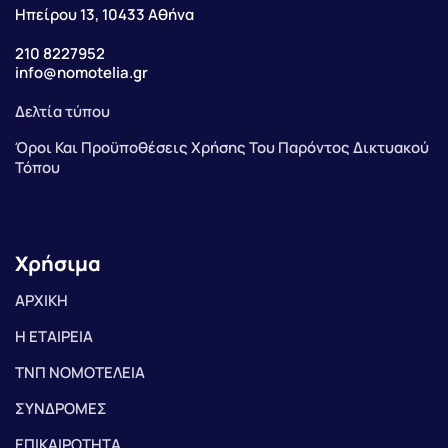
Ηπείρου 13, 10433 Αθήνα
210 8227952
info@nomotelia.gr
Δελτία τύπου
Όροι Και Προϋποθέσεις Χρήσης Του Παρόντος Δικτυακού
Τόπου
Χρήσιμα
ΑΡΧΙΚΗ
Η ΕΤΑΙΡΕΙΑ
ΤΝΠ ΝΟΜΟΤΕΛΕΙΑ
ΣΥΝΔΡΟΜΕΣ
ΕΠΙΚΑΙΡΟΤΗΤΑ