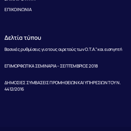
ΕΠΙΚΟΙΝΩΝΙΑ
Δελτία τύπου
Βασικές ρυθμίσεις για τους αιρετούς των Ο.Τ.Α.” και εισηγητή
ΕΠΙΜΟΡΦΩΤΙΚΑ ΣΕΜΙΝΑΡΙΑ – ΣΕΠΤΕΜΒΡΙΟΣ 2018
ΔΗΜΟΣΙΕΣ ΣΥΜΒΑΣΕΙΣ ΠΡΟΜΗΘΕΙΩΝ ΚΑΙ ΥΠΗΡΕΣΙΩΝ ΤΟΥ Ν.
4412/2016