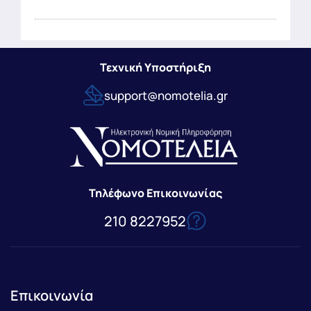
Τεχνική Υποστήριξη
support@nomotelia.gr
Τηλέφωνο Επικοινωνίας
210 8227952
Επικοινωνία