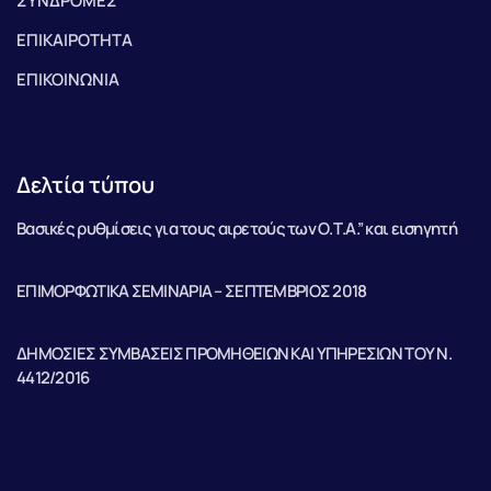
ΣΥΝΔΡΟΜΕΣ
ΕΠΙΚΑΙΡΟΤΗΤΑ
ΕΠΙΚΟΙΝΩΝΙΑ
Δελτία τύπου
Βασικές ρυθμίσεις για τους αιρετούς των Ο.Τ.Α.” και εισηγητή
ΕΠΙΜΟΡΦΩΤΙΚΑ ΣΕΜΙΝΑΡΙΑ – ΣΕΠΤΕΜΒΡΙΟΣ 2018
ΔΗΜΟΣΙΕΣ ΣΥΜΒΑΣΕΙΣ ΠΡΟΜΗΘΕΙΩΝ ΚΑΙ ΥΠΗΡΕΣΙΩΝ ΤΟΥ Ν.
4412/2016