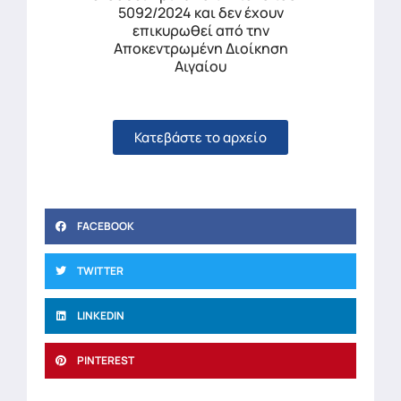
5092/2024 και δεν έχουν
επικυρωθεί από την
Αποκεντρωμένη Διοίκηση
Αιγαίου
Κατεβάστε το αρχείο
FACEBOOK
TWITTER
LINKEDIN
PINTEREST