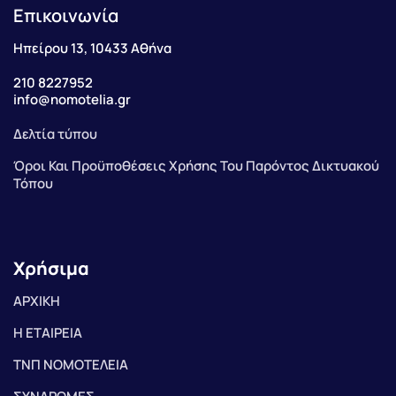
Επικοινωνία
Ηπείρου 13, 10433 Αθήνα
210 8227952
info@nomotelia.gr
Δελτία τύπου
Όροι Και Προϋποθέσεις Χρήσης Του Παρόντος Δικτυακού
Τόπου
Χρήσιμα
ΑΡΧΙΚΗ
Η ΕΤΑΙΡΕΙΑ
ΤΝΠ ΝΟΜΟΤΕΛΕΙΑ