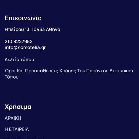
Επικοινωνία
Ηπείρου 13, 10433 Αθήνα
210 8227952
info@nomotelia.gr
Δελτία τύπου
Όροι Και Προϋποθέσεις Χρήσης Του Παρόντος Δικτυακού
Τόπου
Χρήσιμα
ΑΡΧΙΚΗ
Η ΕΤΑΙΡΕΙΑ