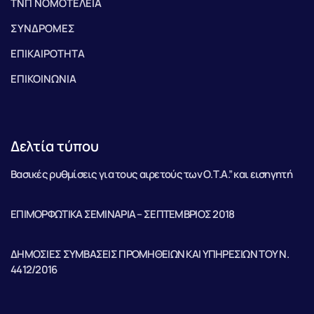
ΤΝΠ ΝΟΜΟΤΕΛΕΙΑ
ΣΥΝΔΡΟΜΕΣ
ΕΠΙΚΑΙΡΟΤΗΤΑ
ΕΠΙΚΟΙΝΩΝΙΑ
Δελτία τύπου
Βασικές ρυθμίσεις για τους αιρετούς των Ο.Τ.Α.” και εισηγητή
ΕΠΙΜΟΡΦΩΤΙΚΑ ΣΕΜΙΝΑΡΙΑ – ΣΕΠΤΕΜΒΡΙΟΣ 2018
ΔΗΜΟΣΙΕΣ ΣΥΜΒΑΣΕΙΣ ΠΡΟΜΗΘΕΙΩΝ ΚΑΙ ΥΠΗΡΕΣΙΩΝ ΤΟΥ Ν.
4412/2016