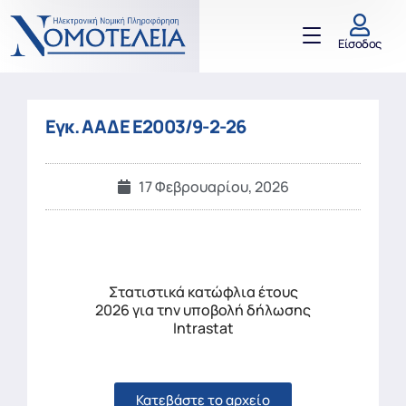
Είσοδος
Εγκ. ΑΑΔΕ Ε2003/9-2-26
17 Φεβρουαρίου, 2026
Στατιστικά κατώφλια έτους
2026 για την υποβολή δήλωσης
Intrastat
Κατεβάστε το αρχείο