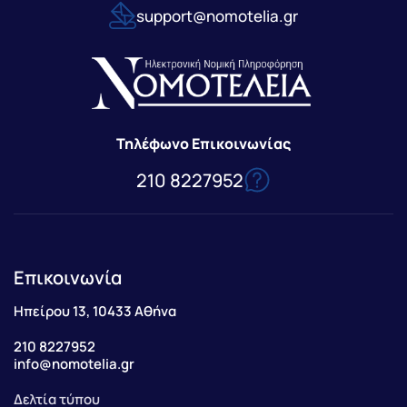
support@nomotelia.gr
Τηλέφωνο Επικοινωνίας
210 8227952
Επικοινωνία
Ηπείρου 13, 10433 Αθήνα
210 8227952
info@nomotelia.gr
Δελτία τύπου