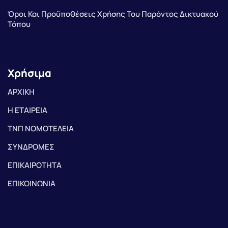
Όροι Και Προϋποθέσεις Χρήσης Του Παρόντος Δικτυακού
Τόπου
Χρήσιμα
ΑΡΧΙΚΗ
Η ΕΤΑΙΡΕΙΑ
ΤΝΠ ΝΟΜΟΤΕΛΕΙΑ
ΣΥΝΔΡΟΜΕΣ
ΕΠΙΚΑΙΡΟΤΗΤΑ
ΕΠΙΚΟΙΝΩΝΙΑ