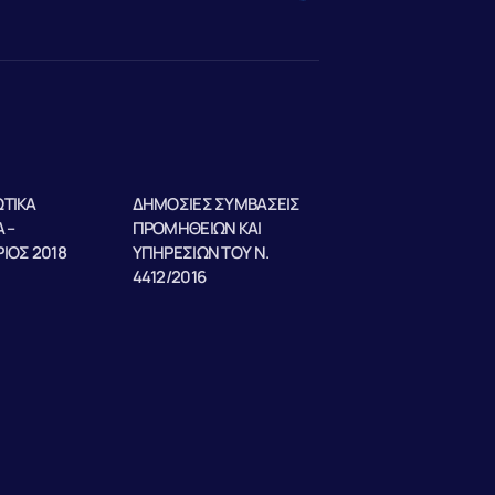
ΤΙΚΑ
ΔΗΜΟΣΙΕΣ ΣΥΜΒΑΣΕΙΣ
 –
ΠΡΟΜΗΘΕΙΩΝ ΚΑΙ
ΙΟΣ 2018
ΥΠΗΡΕΣΙΩΝ ΤΟΥ Ν.
4412/2016