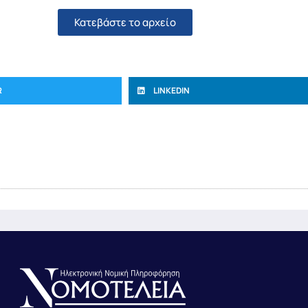
Κατεβάστε το αρχείο
R
LINKEDIN