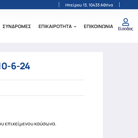
Ηπείρου 13, 10433 Αθήνα
ΣΥΝΔΡΟΜΕΣ
ΕΠΙΚΑΙΡΟΤΗΤΑ
ΕΠΙΚΟΙΝΩΝΙΑ
Είσοδος
10-6-24
υ επικείμενου καύσωνα.