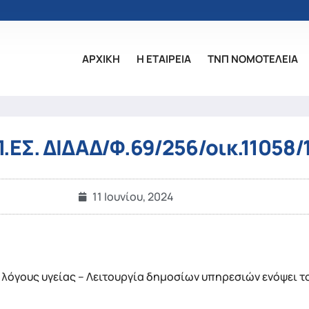
ΑΡΧΙΚΗ
Η ΕΤΑΙΡΕΙΑ
ΤΝΠ ΝΟΜΟΤΕΛΕΙΑ
.ΕΣ. ΔΙΔΑΔ/Φ.69/256/οικ.11058/
11 Ιουνίου, 2024
όγους υγείας – Λειτουργία δημοσίων υπηρεσιών ενόψει το