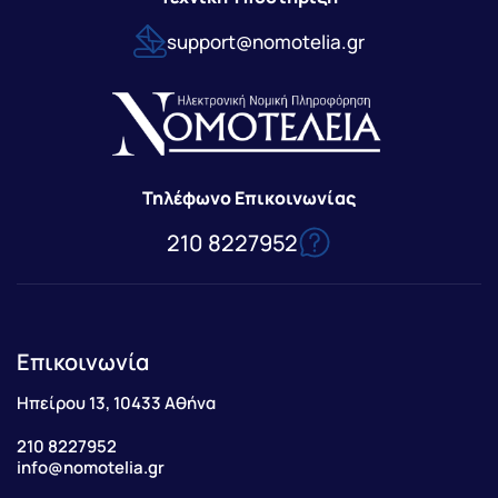
support@nomotelia.gr
Τηλέφωνο Επικοινωνίας
210 8227952
Επικοινωνία
Ηπείρου 13, 10433 Αθήνα
210 8227952
info@nomotelia.gr