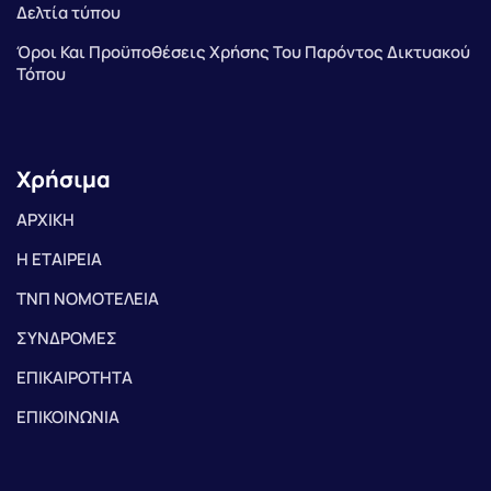
Δελτία τύπου
Όροι Και Προϋποθέσεις Χρήσης Του Παρόντος Δικτυακού
Τόπου
Χρήσιμα
ΑΡΧΙΚΗ
Η ΕΤΑΙΡΕΙΑ
ΤΝΠ ΝΟΜΟΤΕΛΕΙΑ
ΣΥΝΔΡΟΜΕΣ
ΕΠΙΚΑΙΡΟΤΗΤΑ
ΕΠΙΚΟΙΝΩΝΙΑ