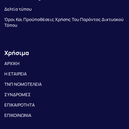
Δελτία τύπου
Όροι Και Προϋποθέσεις Χρήσης Του Παρόντος Δικτυακού
Τόπου
Χρήσιμα
ΑΡΧΙΚΗ
Η ΕΤΑΙΡΕΙΑ
ΤΝΠ ΝΟΜΟΤΕΛΕΙΑ
ΣΥΝΔΡΟΜΕΣ
ΕΠΙΚΑΙΡΟΤΗΤΑ
ΕΠΙΚΟΙΝΩΝΙΑ