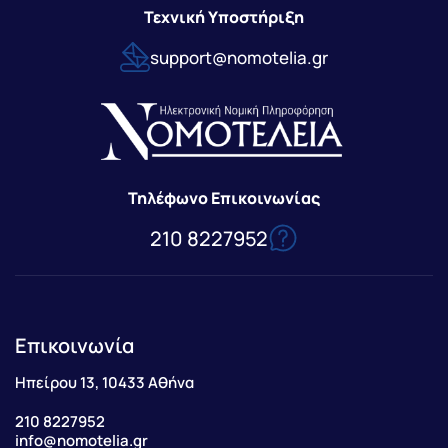
Τεχνική Υποστήριξη
support@nomotelia.gr
Τηλέφωνο Επικοινωνίας
210 8227952
Επικοινωνία
Ηπείρου 13, 10433 Αθήνα
210 8227952
info@nomotelia.gr