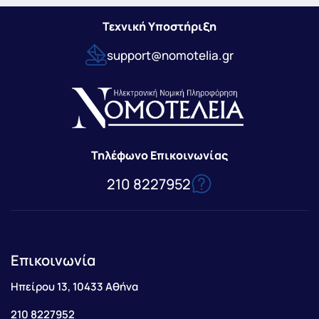
Τεχνική Υποστήριξη
support@nomotelia.gr
Τηλέφωνο Επικοινωνίας
210 8227952
Επικοινωνία
Ηπείρου 13, 10433 Αθήνα
210 8227952