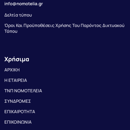
info@nomotelia.gr
Δελτία τύπου
Όροι Και Προϋποθέσεις Χρήσης Του Παρόντος Δικτυακού
Τόπου
Χρήσιμα
ΑΡΧΙΚΗ
Η ΕΤΑΙΡΕΙΑ
ΤΝΠ ΝΟΜΟΤΕΛΕΙΑ
ΣΥΝΔΡΟΜΕΣ
ΕΠΙΚΑΙΡΟΤΗΤΑ
ΕΠΙΚΟΙΝΩΝΙΑ