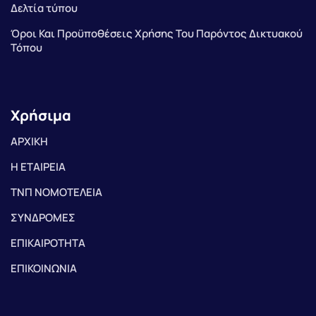
Δελτία τύπου
Όροι Και Προϋποθέσεις Χρήσης Του Παρόντος Δικτυακού
Τόπου
Χρήσιμα
ΑΡΧΙΚΗ
Η ΕΤΑΙΡΕΙΑ
ΤΝΠ ΝΟΜΟΤΕΛΕΙΑ
ΣΥΝΔΡΟΜΕΣ
ΕΠΙΚΑΙΡΟΤΗΤΑ
ΕΠΙΚΟΙΝΩΝΙΑ