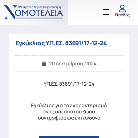
Είσοδος
Εγκύκλιος ΥΠ.ΕΣ. 83691/17-12-24
20 Δεκεμβρίου, 2024
ΥΠ.ΕΣ. 83691/17-12-24
Εγκύκλιος για τον χαρακτηρισμό
ενός αδέσποτου ζώου
συντροφιάς ως επικίνδυνο