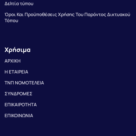
Δελτία τύπου
Όροι Και Προϋποθέσεις Χρήσης Του Παρόντος Δικτυακού
Τόπου
Χρήσιμα
ΑΡΧΙΚΗ
Η ΕΤΑΙΡΕΙΑ
ΤΝΠ ΝΟΜΟΤΕΛΕΙΑ
ΣΥΝΔΡΟΜΕΣ
ΕΠΙΚΑΙΡΟΤΗΤΑ
ΕΠΙΚΟΙΝΩΝΙΑ