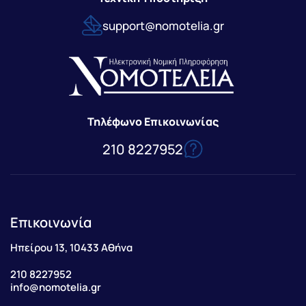
support@nomotelia.gr
Τηλέφωνο Επικοινωνίας
210 8227952
Επικοινωνία
Ηπείρου 13, 10433 Αθήνα
210 8227952
info@nomotelia.gr