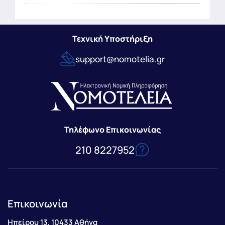
Τεχνική Υποστήριξη
support@nomotelia.gr
Τηλέφωνο Επικοινωνίας
210 8227952
Επικοινωνία
Ηπείρου 13, 10433 Αθήνα