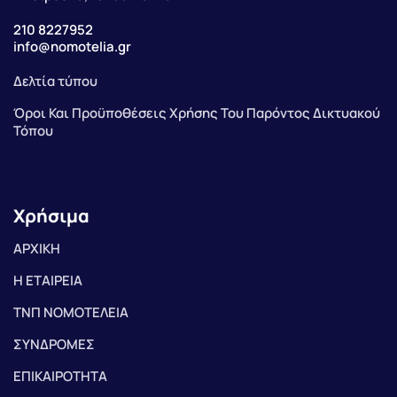
210 8227952
info@nomotelia.gr
Δελτία τύπου
Όροι Και Προϋποθέσεις Χρήσης Του Παρόντος Δικτυακού
Τόπου
Χρήσιμα
ΑΡΧΙΚΗ
Η ΕΤΑΙΡΕΙΑ
ΤΝΠ ΝΟΜΟΤΕΛΕΙΑ
ΣΥΝΔΡΟΜΕΣ
ΕΠΙΚΑΙΡΟΤΗΤΑ